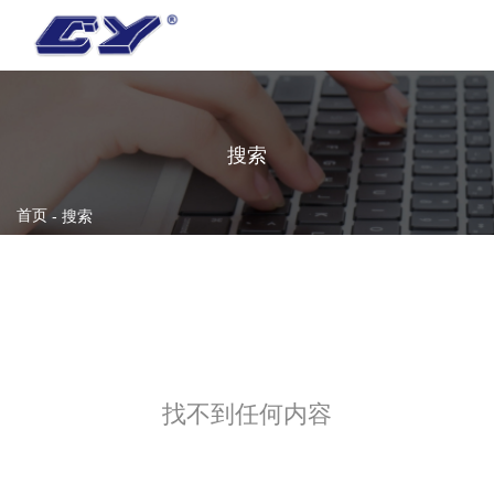
搜索
首页
-
搜索
找不到任何内容