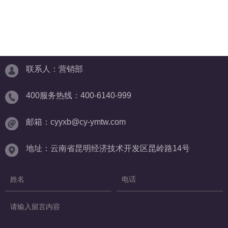
联系人：营销部
400服务热线：400-6140-999
邮箱：cyyxb@cy-ymtw.com
地址：云南省昆明经济技术开发区昆岭路14号