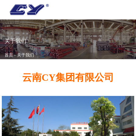
关于我们
首页
-
关于我们
云南CY集团有限公司