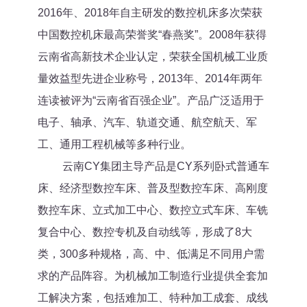
2016年、2018年自主研发的数控机床多次荣获
中国数控机床最高荣誉奖“春燕奖”。2008年获得
云南省高新技术企业认定，荣获全国机械工业质
量效益型先进企业称号，2013年、2014年两年
连读被评为“云南省百强企业”。产品广泛适用于
电子、轴承、汽车、轨道交通、航空航天、军
工、通用工程机械等多种行业。
云南CY集团主导产品是CY系列卧式普通车
床、经济型数控车床、普及型数控车床、高刚度
数控车床、立式加工中心、数控立式车床、车铣
复合中心、数控专机及自动线等，形成了8大
类，300多种规格，高、中、低满足不同用户需
求的产品阵容。为机械加工制造行业提供全套加
工解决方案，包括难加工、特种加工成套、成线