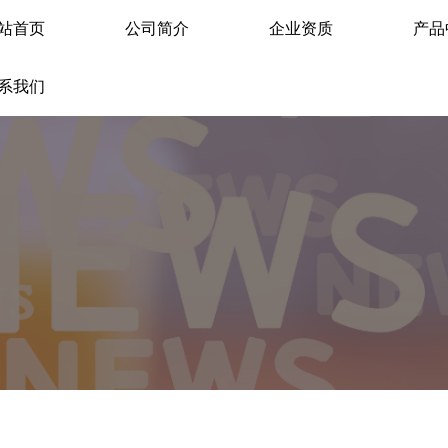
站首页
公司简介
企业资质
产品
系我们