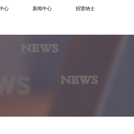
中心
新闻中心
招贤纳士