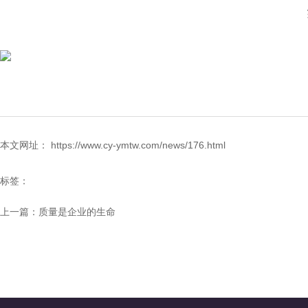
本文网址： https://www.cy-ymtw.com/news/176.html
标签：
上一篇：
质量是企业的生命