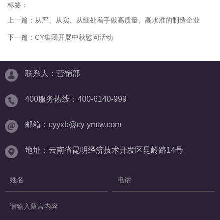
标签：
上一篇：
从严、从实、从细处着手做高质量、高水准的制造企业
下一篇：
CY集团开展中秋慰问活动
联系人：营销部
400服务热线：400-6140-999
邮箱：cyyxb@cy-ymtw.com
地址：云南省昆明经济技术开发区昆岭路14号