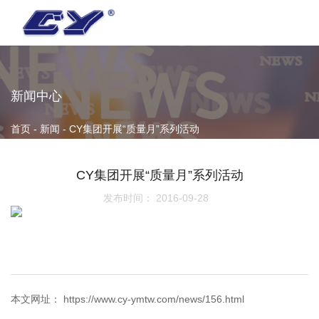
新闻中心
首页
-
新闻
-
CY集团开展“质量月”系列活动
CY集团开展“质量月”系列活动
发布时间： 2016-09-28
本文网址： https://www.cy-ymtw.com/news/156.html